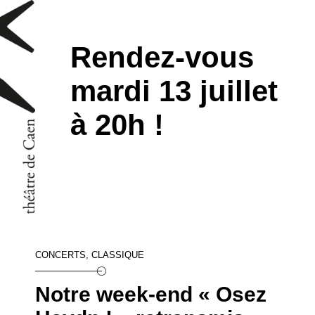
Rendez-vous
mardi 13 juillet
à 20h !
CONCERTS, CLASSIQUE
Notre week-end « Osez