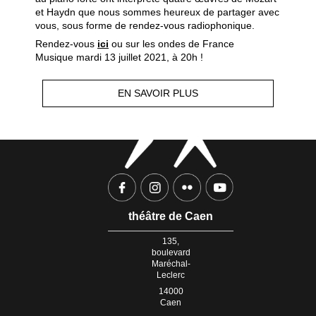
et Haydn que nous sommes heureux de partager avec
vous, sous forme de rendez-vous radiophonique.
Rendez-vous
ici
ou sur les ondes de France
Musique mardi 13 juillet 2021, à 20h !
EN SAVOIR PLUS
théâtre de Caen
135,
boulevard
Maréchal-
Leclerc
14000
Caen