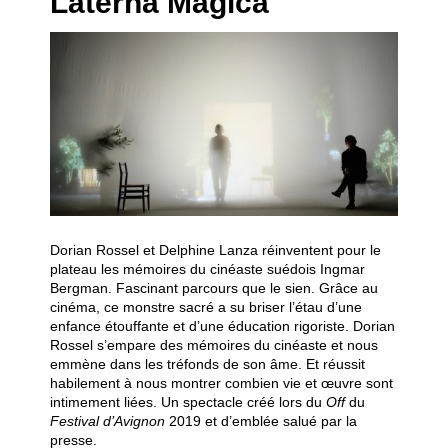
Laterna Magica
Dorian Rossel et Delphine Lanza réinventent pour le
plateau les mémoires du cinéaste suédois Ingmar
Bergman. Fascinant parcours que le sien. Grâce au
cinéma, ce monstre sacré a su briser l’étau d’une
enfance étouffante et d’une éducation rigoriste. Dorian
Rossel s’empare des mémoires du cinéaste et nous
emmène dans les tréfonds de son âme. Et réussit
habilement à nous montrer combien vie et œuvre sont
intimement liées. Un spectacle créé lors du
Off
du
Festival d’Avignon
2019 et d’emblée salué par la
presse.