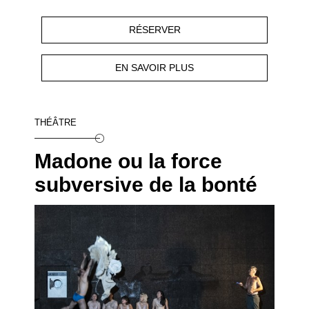
RÉSERVER
EN SAVOIR PLUS
THÉÂTRE
Madone ou la force
subversive de la bonté