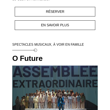
RÉSERVER
EN SAVOIR PLUS
SPECTACLES MUSICAUX, À VOIR EN FAMILLE
O Future