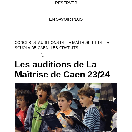
RÉSERVER
EN SAVOIR PLUS
CONCERTS, AUDITIONS DE LA MAÎTRISE ET DE LA
SCUOLA DE CAEN, LES GRATUITS
Les auditions de La
Maîtrise de Caen 23/24