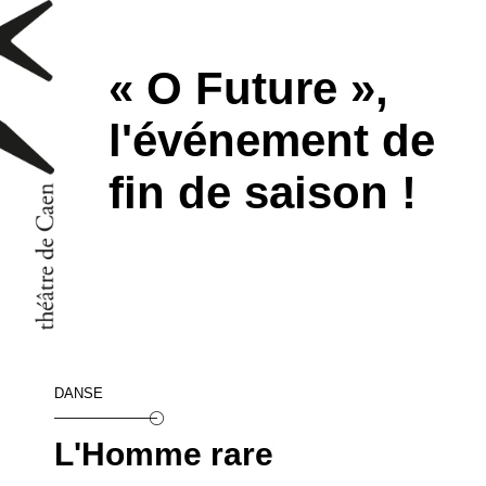
« O Future »,
l'événement de
fin de saison !
DANSE
L'Homme rare