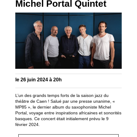
Michel Portal Quintet
le 26 juin 2024 à 20h
L’un des grands temps forts de la saison jazz du
théâtre de Caen ! Salué par une presse unanime, «
MP85 », le dernier album du saxophoniste Michel
Portal, voyage entre inspirations africaines et sonorités
basques. Ce concert était initialement prévu le 9
février 2024.