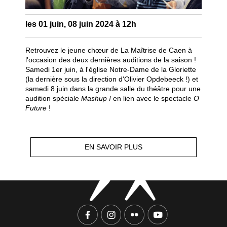
les 01 juin, 08 juin 2024 à 12h
Retrouvez le jeune chœur de La Maîtrise de Caen à
l'occasion des deux dernières auditions de la saison !
Samedi 1er juin, à l'église Notre-Dame de la Gloriette
(la dernière sous la direction d'Olivier Opdebeeck !)
et
samedi 8 juin dans la grande salle du théâtre pour une
audition spéciale
Mashup !
en lien avec le spectacle
O
Future
!
EN SAVOIR PLUS