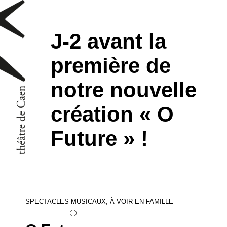
J-2 avant la
première de
notre nouvelle
création « O
Future » !
SPECTACLES MUSICAUX, À VOIR EN FAMILLE