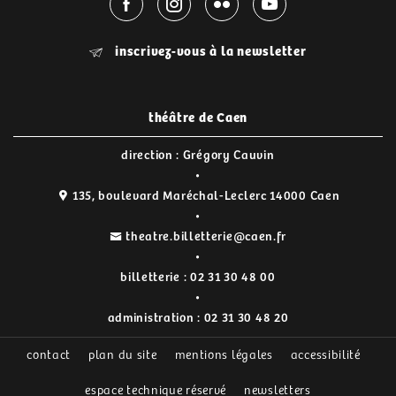
inscrivez-vous à la newsletter
théâtre de Caen
direction : Grégory Cauvin
135, boulevard Maréchal-Leclerc 14000 Caen
theatre.billetterie@caen.fr
billetterie :
02 31 30 48 00
administration :
02 31 30 48 20
contact
plan du site
mentions légales
accessibilité
espace technique réservé
newsletters