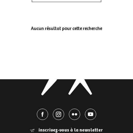
Aucun résultat pour cette recherche
inscrivez-vous à la newsletter