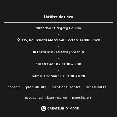
théâtre de Caen
direction : Grégory Cauvin
135, boulevard Maréchal-Leclerc 14000 Caen
theatre.billetterie@caen.fr
billetterie :
02 31 30 48 00
administration :
02 31 30 48 20
contact
plan du site
mentions légales
accessibilité
espace technique réservé
newsletters