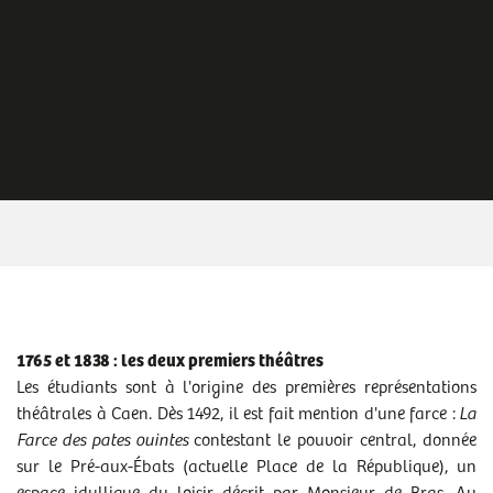
1765 et 1838 : les deux premiers théâtres
Les étudiants sont à l'origine des premières représentations
théâtrales à Caen. Dès 1492, il est fait mention d'une farce :
La
Farce
des pates ouintes
contestant le pouvoir central, donnée
sur le Pré-aux-Ébats (actuelle Place de la République), un