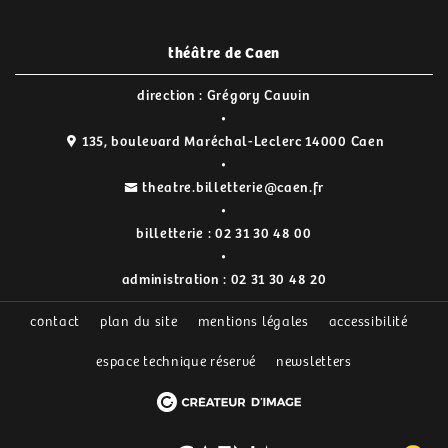
théâtre de Caen
direction : Grégory Cauvin
135, boulevard Maréchal-Leclerc 14000 Caen
theatre.billetterie@caen.fr
billetterie :
02 31 30 48 00
administration :
02 31 30 48 20
contact
plan du site
mentions légales
accessibilité
espace technique réservé
newsletters