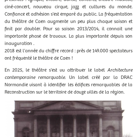
ciné-concert, nouveau cirque, jazz et cultures du monde.
Confiance et adhésion s'est emparé du public. La fréquentation
du théâtre de Caen augmente un peu plus chaque saison et
finit par doubler. Pour sa saison 2013/2014, il connait une
importante phase de travaux. La plus importante depuis son
inauguration .
2018 est l'année du chiffre record : près de 149.000 spectateurs
ont fréquenté le théâtre de Caen !
En 2025, le théâtre s'est vu attribuer le label
Architecture
contemporaine remarquable
. Un label créé par la DRAC
Normandie visant à identifier les édifices remarquables de la
Reconstruction sur le territoire de douze villes de la région.