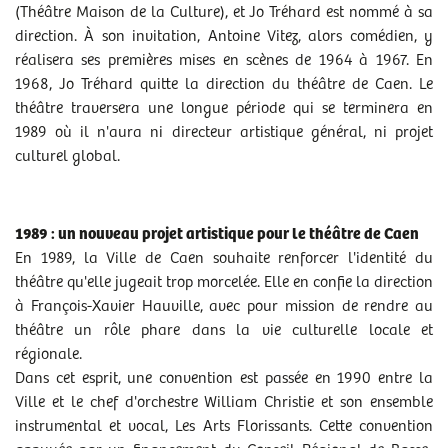
(Théâtre Maison de la Culture), et Jo Tréhard est nommé à sa
direction. À son invitation, Antoine Vitez, alors comédien, y
réalisera ses premières mises en scènes de 1964 à 1967. En
1968, Jo Tréhard quitte la direction du théâtre de Caen. Le
théâtre traversera une longue période qui se terminera en
1989 où il n'aura ni directeur artistique général, ni projet
culturel global.
1989 : un nouveau projet artistique pour le théâtre de Caen
En 1989, la Ville de Caen souhaite renforcer l'identité du
théâtre qu'elle jugeait trop morcelée. Elle en confie la direction
à François-Xavier Hauville, avec pour mission de rendre au
théâtre un rôle phare dans la vie culturelle locale et
régionale.
Dans cet esprit, une convention est passée en 1990 entre la
Ville et le chef d'orchestre William Christie et son ensemble
instrumental et vocal, Les Arts Florissants. Cette convention