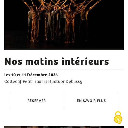
Nos matins intérieurs
les
10
&
11 Décembre 2026
Collectif Petit Travers Quatuor Debussy
RÉSERVER
EN SAVOIR PLUS