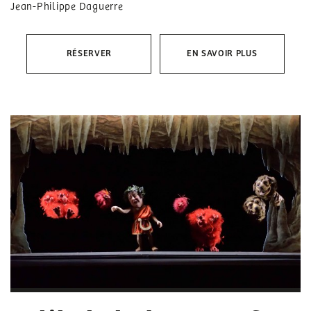
Jean-Philippe Daguerre
RÉSERVER
EN SAVOIR PLUS