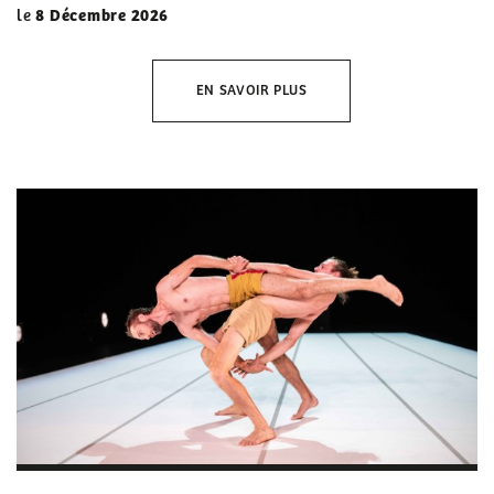
le
8 Décembre 2026
EN SAVOIR PLUS