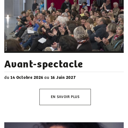
Avant-spectacle
du
14 Octobre 2026
au
16 Juin 2027
EN SAVOIR PLUS