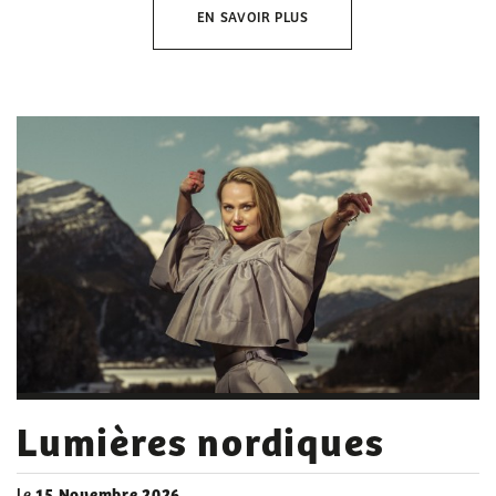
EN SAVOIR PLUS
Lumières nordiques
le
15 Novembre 2026