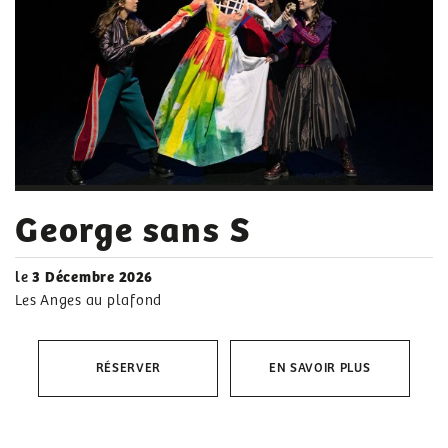
George sans S
le
3 Décembre 2026
Les Anges au plafond
RÉSERVER
EN SAVOIR PLUS