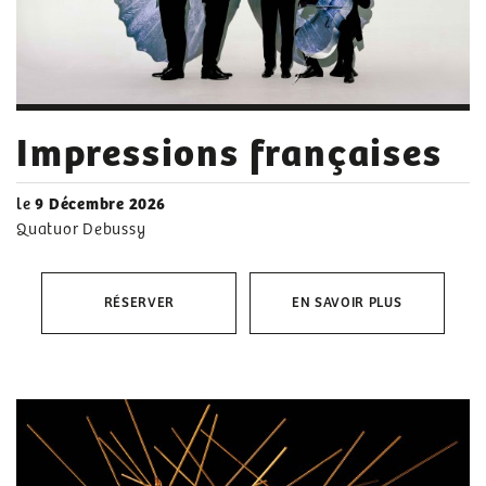
Impressions françaises
le
9 Décembre 2026
Quatuor Debussy
RÉSERVER
EN SAVOIR PLUS