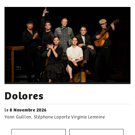
Dolores
le
8 Novembre 2026
Yann Guillon, Stéphane Laporte Virginie Lemoine