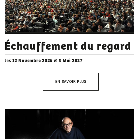
Échauffement du regard
les
12 Novembre 2026
&
5 Mai 2027
EN SAVOIR PLUS