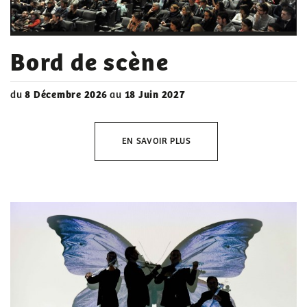
Bord de scène
du
8 Décembre 2026
au
18 Juin 2027
EN SAVOIR PLUS