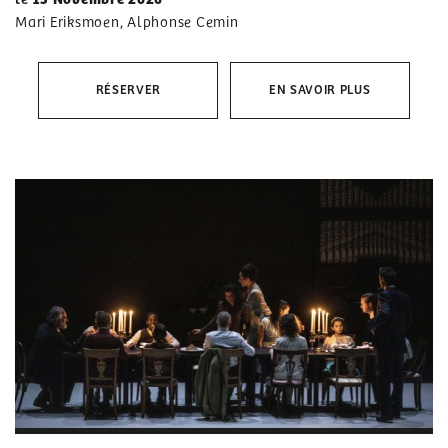
Mari Eriksmoen, Alphonse Cemin
RÉSERVER
EN SAVOIR PLUS