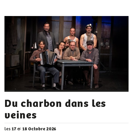
Du charbon dans les
veines
les
17
&
18 Octobre 2026