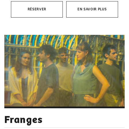
RÉSERVER
EN SAVOIR PLUS
Franges