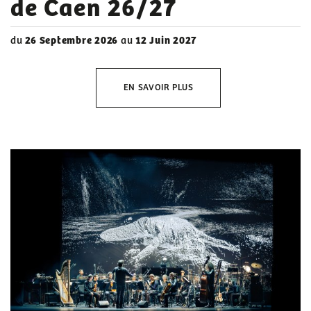
de Caen 26/27
du
26 Septembre 2026
au
12 Juin 2027
EN SAVOIR PLUS