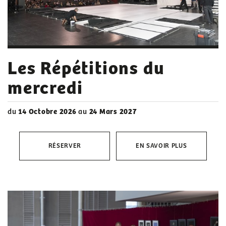
Les Répétitions du
mercredi
du
14 Octobre 2026
au
24 Mars 2027
RÉSERVER
EN SAVOIR PLUS