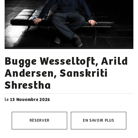
Bugge Wesseltoft, Arild
Andersen, Sanskriti
Shrestha
le
13 Novembre 2026
RÉSERVER
EN SAVOIR PLUS