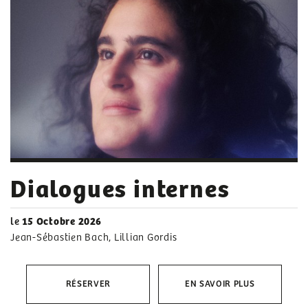
Dialogues internes
le
15 Octobre 2026
Jean-Sébastien Bach, Lillian Gordis
RÉSERVER
EN SAVOIR PLUS