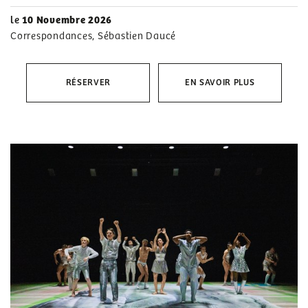
le
10 Novembre 2026
Correspondances, Sébastien Daucé
RÉSERVER
EN SAVOIR PLUS