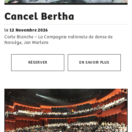
Cancel Bertha
le
12 Novembre 2026
Carte Blanche – La Compagnie nationale de danse de
Norvège, Jan Martens
RÉSERVER
EN SAVOIR PLUS