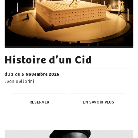
Histoire d’un Cid
du
3
au
5 Novembre 2026
Jean Bellorini
RÉSERVER
EN SAVOIR PLUS