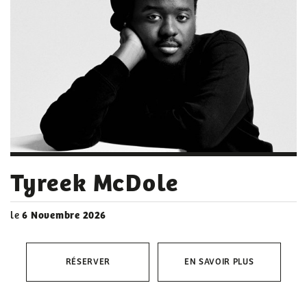
Tyreek McDole
le
6 Novembre 2026
RÉSERVER
EN SAVOIR PLUS