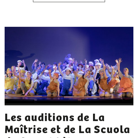
Les auditions de La
Maîtrise et de La Scuola