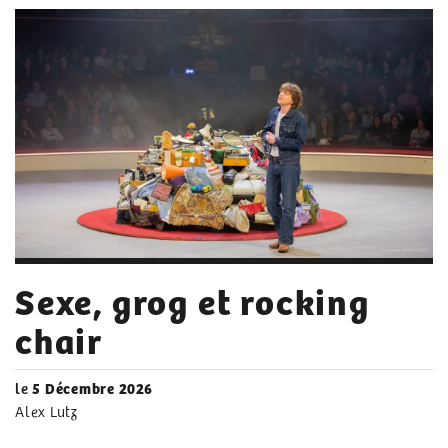
Sexe, grog et rocking
chair
le
5 Décembre 2026
Alex Lutz