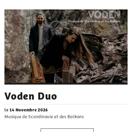
Voden Duo
le
14 Novembre 2026
Musique de Scandinavie et des Balkans