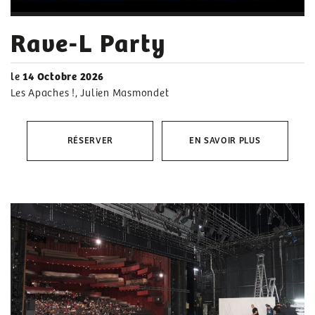
Rave-L Party
le
14 Octobre 2026
Les Apaches !, Julien Masmondet
RÉSERVER
EN SAVOIR PLUS