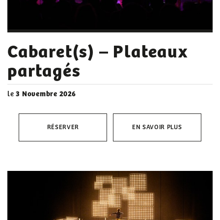
Cabaret(s) – Plateaux
partagés
le
3 Novembre 2026
RÉSERVER
EN SAVOIR PLUS