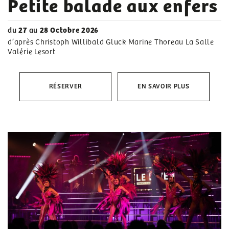
Petite balade aux enfers
du
27
au
28 Octobre 2026
d’après Christoph Willibald Gluck Marine Thoreau La Salle
Valérie Lesort
RÉSERVER
EN SAVOIR PLUS