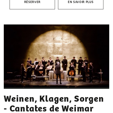
RÉSERVER
EN SAVOIR PLUS
Weinen, Klagen, Sorgen
- Cantates de Weimar