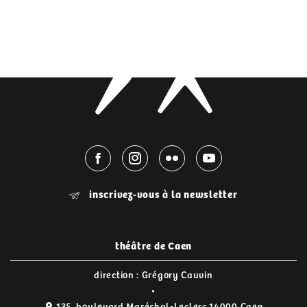
inscrivez-vous à la newsletter
théâtre de Caen
direction : Grégory Cauvin