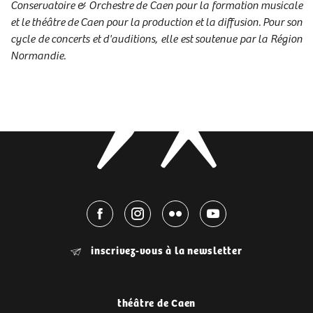
Conservatoire & Orchestre de Caen pour la formation musicale
et le théâtre de Caen pour la production et la diffusion. Pour son
cycle de concerts et d'auditions, elle est soutenue par la Région
Normandie.
inscrivez-vous à la newsletter
théâtre de Caen