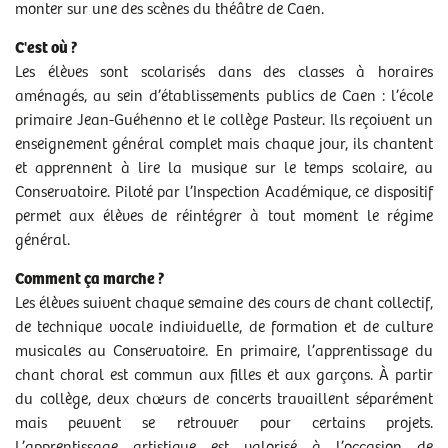
monter sur une des scènes du théâtre de Caen.
C'est où ?
Les élèves sont scolarisés dans des classes à horaires
aménagés, au sein d’établissements publics de Caen : l’école
primaire Jean-Guéhenno et le collège Pasteur. Ils reçoivent un
enseignement général complet mais chaque jour, ils chantent
et apprennent à lire la musique sur le temps scolaire, au
Conservatoire. Piloté par l’Inspection Académique, ce dispositif
permet aux élèves de réintégrer à tout moment le régime
général.
Comment ça marche ?
Les élèves suivent chaque semaine des cours de chant collectif,
de technique vocale individuelle, de formation et de culture
musicales au Conservatoire. En primaire, l’apprentissage du
chant choral est commun aux filles et aux garçons. À partir
du collège, deux chœurs de concerts travaillent séparément
mais peuvent se retrouver pour certains projets.
L’apprentissage artistique est valorisé à l’occasion de