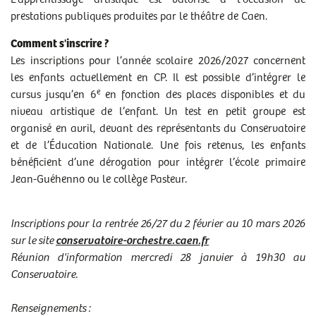
prestations publiques produites par le théâtre de Caen.
Comment s'inscrire ?
Les inscriptions pour l’année scolaire 2026/2027 concernent
les enfants actuellement en CP. Il est possible d’intégrer le
e
cursus jusqu’en 6
en fonction des places disponibles et du
niveau artistique de l’enfant. Un test en petit groupe est
organisé en avril, devant des représentants du Conservatoire
et de l’Éducation Nationale. Une fois retenus, les enfants
bénéficient d’une dérogation pour intégrer l’école primaire
Jean-Guéhenno ou le collège Pasteur.
Inscriptions pour la rentrée 26/27 du 2 février au 10 mars 2026
sur le site
conservatoire-orchestre.caen.fr
Réunion d'information mercredi 28 janvier à 19h30 au
Conservatoire.
Renseignements :