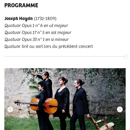
PROGRAMME
Joseph Haydn
(1732-1809)
Quatuor Opus 1 n° 6 en ut majeur
Quatuor Opus 17 n° 5 en sol majeur
Quatuor Opus 33 n° 1 en si mineur
Quatuor tiré au sort lors du précédent concert