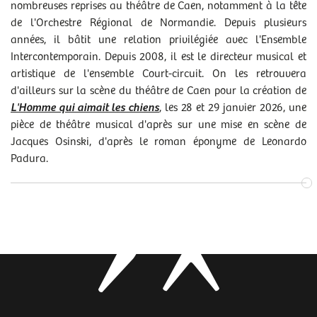
nombreuses reprises au théâtre de Caen, notamment à la tête
de l'Orchestre Régional de Normandie. Depuis plusieurs
années, il bâtit une relation privilégiée avec l'Ensemble
Intercontemporain. Depuis 2008, il est le directeur musical et
artistique de l'ensemble Court-circuit. On les retrouvera
d'ailleurs sur la scène du théâtre de Caen pour la création de
L'Homme qui aimait les chiens
, les 28 et 29 janvier 2026, une
pièce de théâtre musical d'après sur une mise en scène de
Jacques Osinski, d'après le roman éponyme de Leonardo
Padura.