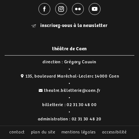
inscrivez-vous à la newsletter
théâtre de Caen
direction : Grégory Cauvin
135, boulevard Maréchal-Leclerc 14000 Caen
theatre.billetterie@caen.fr
billetterie :
02 31 30 48 00
administration :
02 31 30 48 20
contact
plan du site
mentions légales
accessibilité