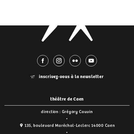
inscrivez-vous à la newsletter
théâtre de Caen
direction : Grégory Cauvin
135, boulevard Maréchal-Leclerc 14000 Caen