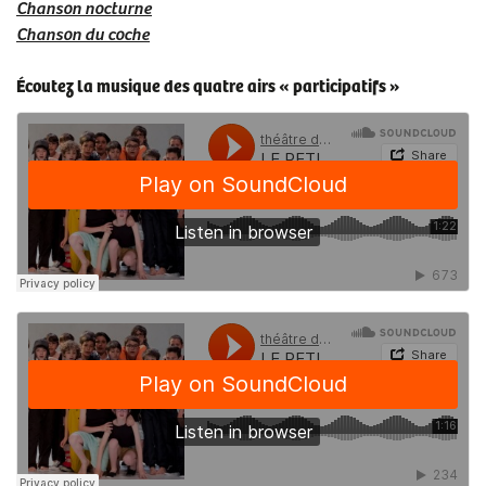
Chanson nocturne
Chanson du coche
Écoutez la musique
des quatre airs
« participatifs »