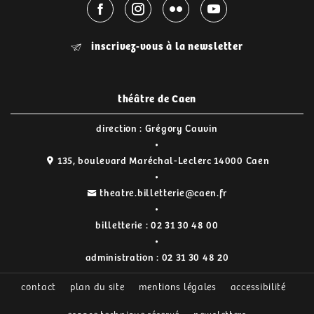
inscrivez-vous à la newsletter
théâtre de Caen
direction : Grégory Cauvin
135, boulevard Maréchal-Leclerc 14000 Caen
theatre.billetterie@caen.fr
billetterie :
02 31 30 48 00
administration :
02 31 30 48 20
contact
plan du site
mentions légales
accessibilité