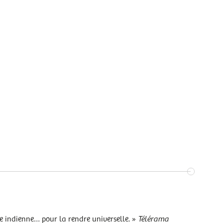
ue indienne… pour la rendre universelle. »
Télérama