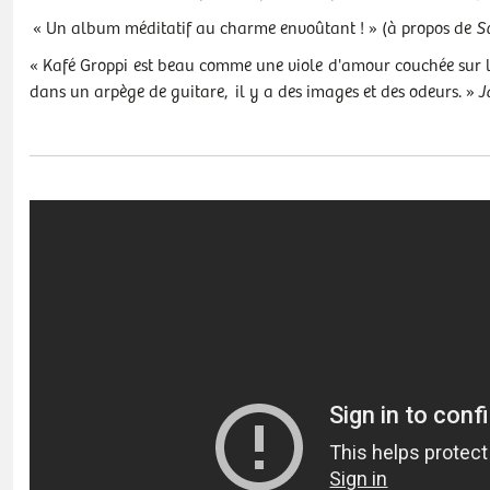
« Un album méditatif au charme envoûtant ! » (à propos de
S
« Kafé Groppi est beau comme une viole d'amour couchée sur le
dans un arpège de guitare, il y a des images et des odeurs. »
J