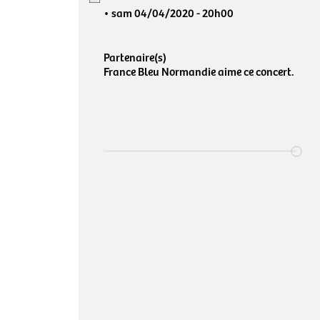
sam 04/04/2020
- 20h00
Partenaire(s)
France Bleu Normandie aime ce concert.