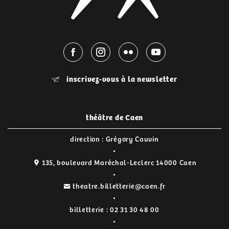
inscrivez-vous à la newsletter
théâtre de Caen
direction : Grégory Cauvin
135, boulevard Maréchal-Leclerc 14000 Caen
theatre.billetterie@caen.fr
billetterie :
02 31 30 48 00