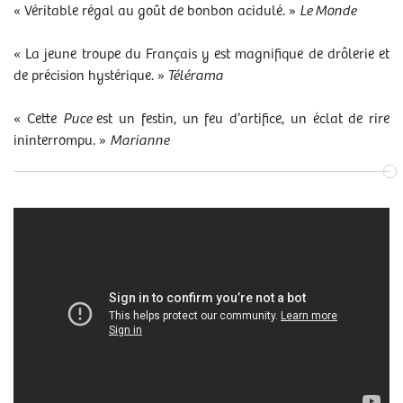
« Véritable régal au goût de bonbon acidulé. »
Le Monde
« La jeune troupe du Français y est magnifique de drôlerie et
de précision hystérique. »
Télérama
« Cette
Puce
est un festin, un feu d’artifice, un éclat de rire
ininterrompu. »
Marianne