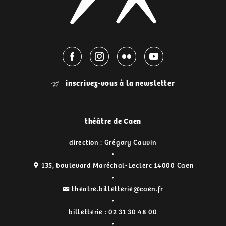
inscrivez-vous à la newsletter
théâtre de Caen
direction : Grégory Cauvin
135, boulevard Maréchal-Leclerc 14000 Caen
theatre.billetterie@caen.fr
billetterie :
02 31 30 48 00