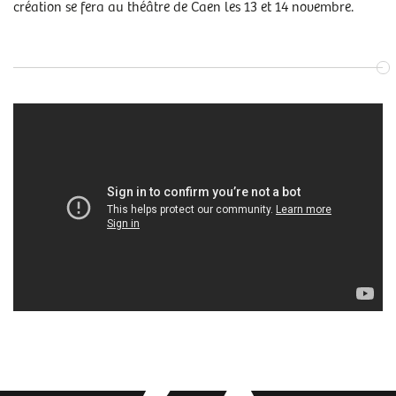
création se fera au théâtre de Caen les 13 et 14 novembre.