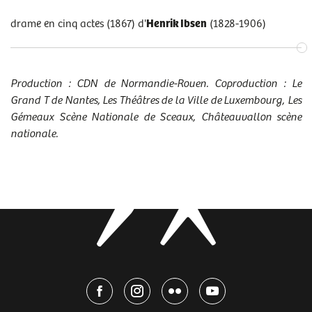
drame en cinq actes (1867) d'
Henrik Ibsen
(1828-1906)
Production : CDN de Normandie-Rouen. Coproduction : Le
Grand T de Nantes, Les Théâtres de la Ville de Luxembourg, Les
Gémeaux Scène Nationale de Sceaux, Châteauvallon scène
nationale.