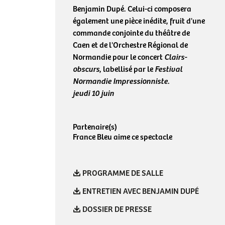
Benjamin Dupé. Celui-ci composera
également une pièce inédite, fruit d'une
commande conjointe du théâtre de
Caen et de l'Orchestre Régional de
Normandie pour le concert
Clairs-
obscurs
, labellisé par le
Festival
Normandie Impressionniste
.
jeudi 10 juin
Partenaire(s)
France Bleu aime ce spectacle
PROGRAMME DE SALLE
ENTRETIEN AVEC BENJAMIN DUPÉ
DOSSIER DE PRESSE