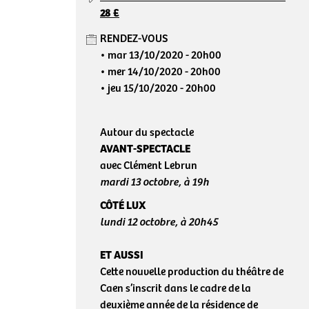
28 €
RENDEZ-VOUS
mar 13/10/2020
- 20h00
mer 14/10/2020
- 20h00
jeu 15/10/2020
- 20h00
Autour du spectacle
AVANT-SPECTACLE
avec Clément Lebrun
mardi 13 octobre, à 19h
CÔTÉ LUX
lundi 12 octobre, à 20h45
ET AUSSI
Cette nouvelle production du théâtre de
Caen s’inscrit dans le cadre de la
deuxième année de la résidence de