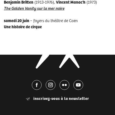
Benjamin Britten
(1913-1976),
Vincent Manac'h
(1973)
The Golden Vanity sur la mer noire
samedi 20 juin
− foyers du théâtre de Caen
Une histoire de cirque
inscrivez-vous à la newsletter