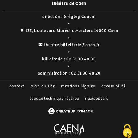
théâtre de Caen
direction : Grégory Cauvin
135, boulevard Maréchal-Leclerc 14000 Caen
theatre.billetterie@caen.fr
billetterie :
02 31 30 48 00
administration :
02 31 30 48 20
contact
plan du site
mentions légales
accessibilité
espace technique réservé
newsletters