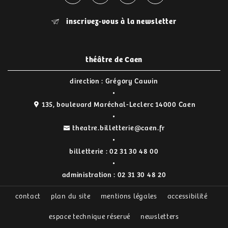
inscrivez-vous à la newsletter
théâtre de Caen
direction : Grégory Cauvin
135, boulevard Maréchal-Leclerc 14000 Caen
theatre.billetterie@caen.fr
billetterie :
02 31 30 48 00
administration :
02 31 30 48 20
contact
plan du site
mentions légales
accessibilité
espace technique réservé
newsletters