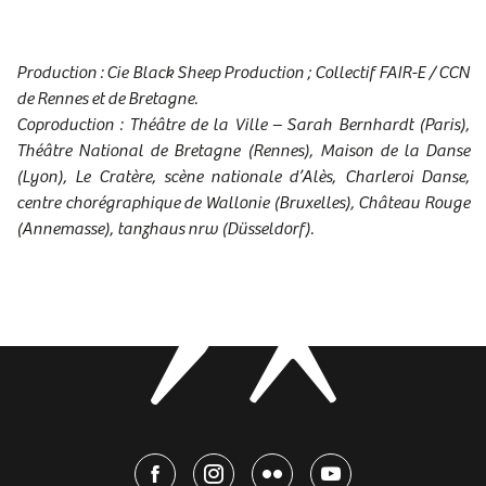
Production : Cie Black Sheep Production ; Collectif FAIR-E / CCN
de Rennes et de Bretagne.
Coproduction : Théâtre de la Ville – Sarah Bernhardt (Paris),
Théâtre National de Bretagne (Rennes), Maison de la Danse
(Lyon), Le Cratère, scène nationale d’Alès, Charleroi Danse,
centre chorégraphique de Wallonie (Bruxelles), Château Rouge
(Annemasse), tanzhaus nrw (Düsseldorf).