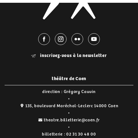
inscrivez-vous à la newsletter
théâtre de Caen
direction : Grégory Cauvin
135, boulevard Maréchal-Leclerc 14000 Caen
theatre.billetterie@caen.fr
billetterie :
02 31 30 48 00